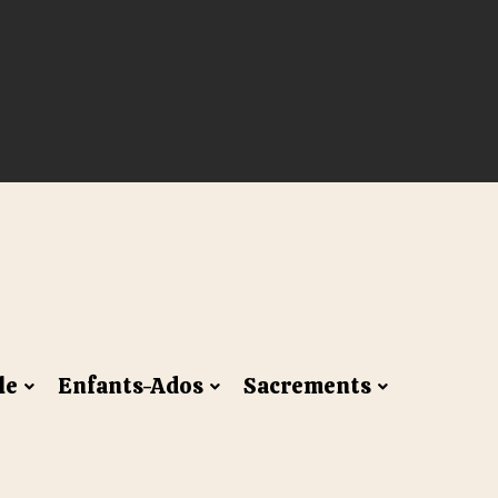
le
Enfants-Ados
Sacrements