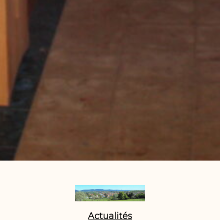
Actualités