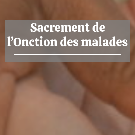
Sacrement de
l’Onction des malades