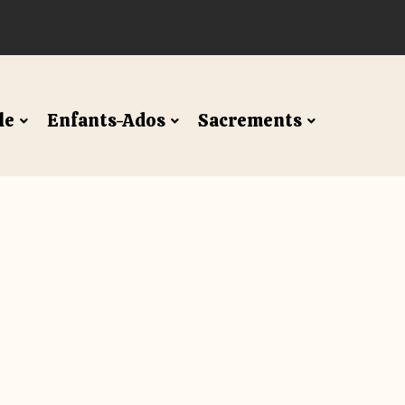
le
Enfants-Ados
Sacrements